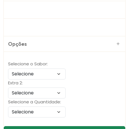
Opções
Selecione o Sabor:
Extra 2:
Selecione a Quantidade: