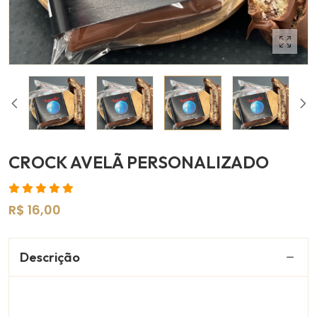
CROCK AVELÃ PERSONALIZADO
R$ 16,00
Descrição