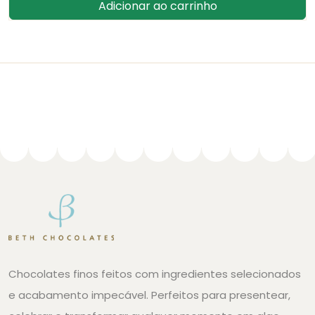
Adicionar ao carrinho
Chocolates finos feitos com ingredientes selecionados
e acabamento impecável. Perfeitos para presentear,