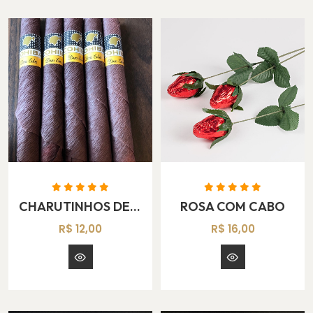
CHARUTINHOS DE CHOCOLATE
ROSA COM CABO
R$ 12,00
R$ 16,00