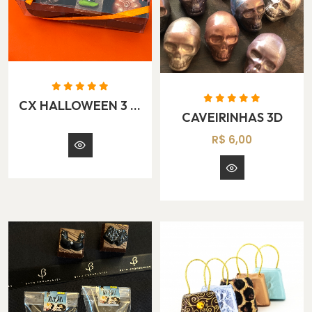
CX HALLOWEEN 3 BOMBONS
CAVEIRINHAS 3D
R$ 6,00