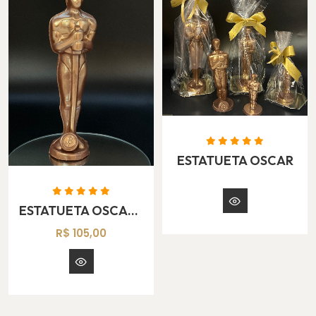
ESTATUETA OSCAR
ESTATUETA OSCAR GRANDE
R$ 105,00