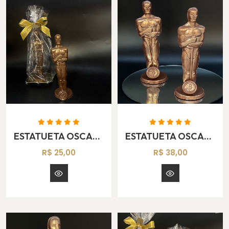
ESTATUETA OSCAR MINI
ESTATUETA OSCAR MÉDIO
R$ 25,00
R$ 38,00