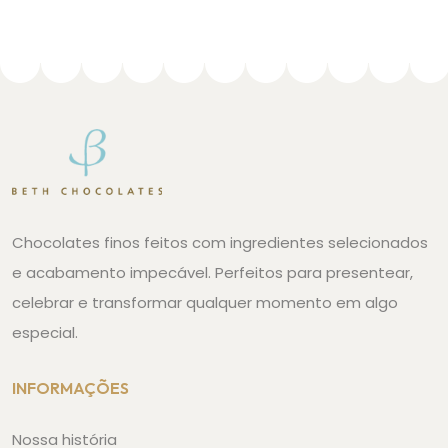
Chocolates finos feitos com ingredientes selecionados
e acabamento impecável. Perfeitos para presentear,
celebrar e transformar qualquer momento em algo
especial.
INFORMAÇÕES
Nossa história