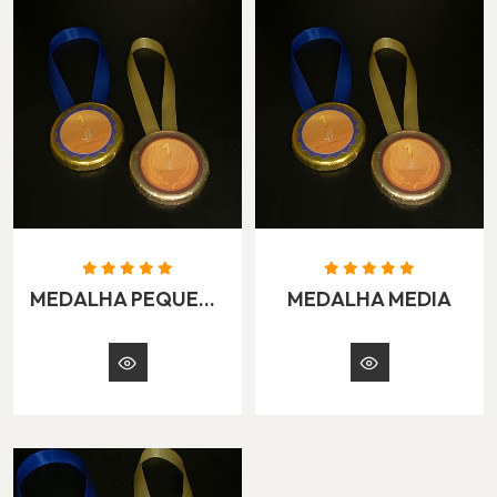
MEDALHA PEQUENA
MEDALHA MEDIA