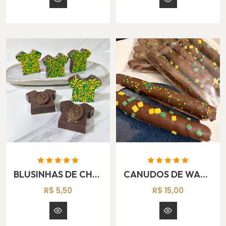
BLUSINHAS DE CHOCOLATE BRASIL
CANUDOS DE WAFFER & NUTELLA BRASIL
R$ 5,50
R$ 15,00