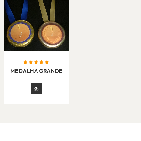
MEDALHA GRANDE