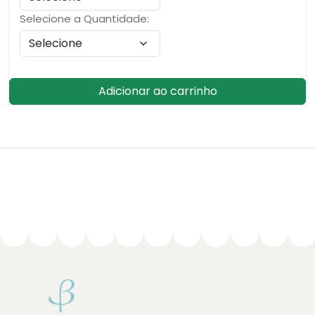
Selecione a Quantidade:
Adicionar ao carrinho