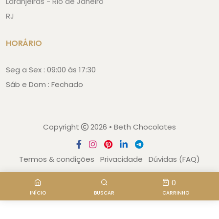
Laranjeiras - Rio de Janeiro
RJ
HORÁRIO
Seg a Sex : 09:00 às 17:30
Sáb e Dom : Fechado
Copyright
2026 • Beth Chocolates
Termos & condições
Privacidade
Dúvidas (FAQ)
0
INÍCIO
BUSCAR
CARRINHO