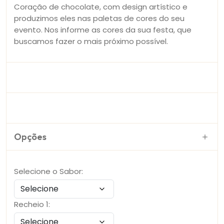
Coração de chocolate, com design artístico e
produzimos eles nas paletas de cores do seu
evento. Nos informe as cores da sua festa, que
buscamos fazer o mais próximo possível.
Opções
Selecione o Sabor:
Recheio 1: