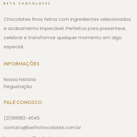
Chocolates finos feitos com ingredientes selecionados
e acabamento impecável. Perfeitos para presentear,
celebrar e transformar qualquer momento em algo
especial.
INFORMAÇÕES
Nossa história
Degustação
FALE CONOSCO
(21)99982-4045
contato@bethchocolates.com.br