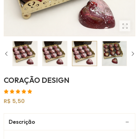
CORAÇÃO DESIGN
R$ 5,50
Descrição