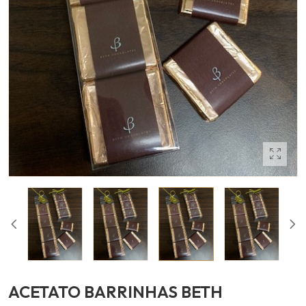
ACETATO BARRINHAS BETH