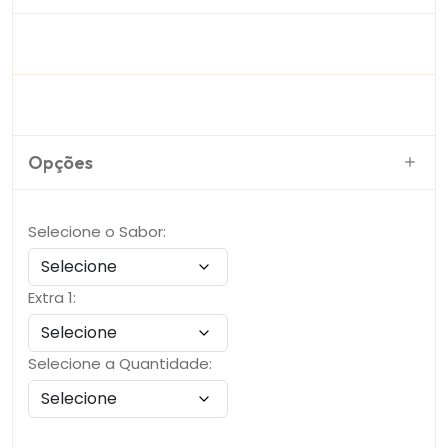
Opções
Selecione o Sabor:
Extra 1:
Selecione a Quantidade: