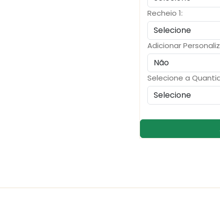
Recheio 1:
Adicionar Personali
Selecione a Quanti