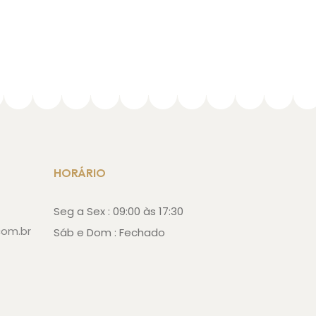
HORÁRIO
Seg a Sex : 09:00 às 17:30
com.br
Sáb e Dom : Fechado