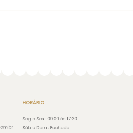
HORÁRIO
Seg a Sex : 09:00 às 17:30
com.br
Sáb e Dom : Fechado