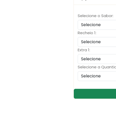
Selecione o Sabor:
Recheio 1:
Extra 1:
Selecione a Quanti