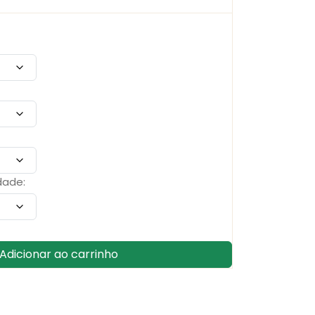
dade:
Adicionar ao carrinho