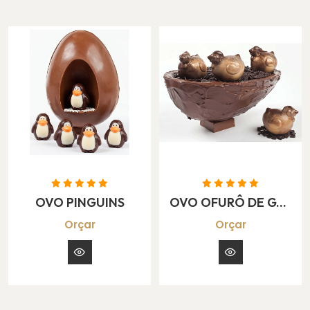
OVO PINGUINS
OVO OFURÔ DE GALINHAS
Orçar
Orçar