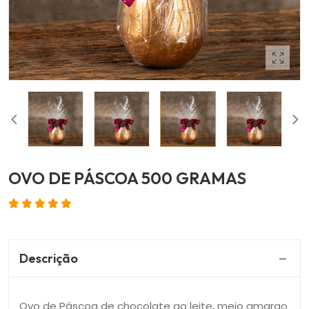
OVO DE PÁSCOA 500 GRAMAS
Descrição
Ovo de Páscoa de chocolate ao leite, meio amargo