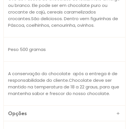
ou branco. Ele pode ser em chocolate puro ou
crocante de cajú, cereais caramelizados
crocantes.São deliciosos. Dentro vem figurinhas de
Páscoa, coelhinhos, cenourinha, ovinhos.
Peso 500 gramas
A conservação do chocolate após a entrega é de
responsabilidade do cliente.Chocolate deve ser
mantido na temperatura de 18 a 22 graus, para que
mantenha sabor e frescor do nosso chocolate.
Opções