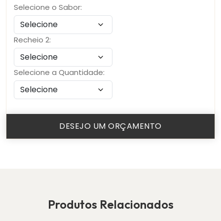
Selecione o Sabor:
Recheio 2:
Selecione a Quantidade:
DESEJO UM ORÇAMENTO
Produtos Relacionados