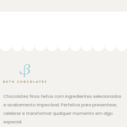
Chocolates finos feitos com ingredientes selecionados
e acabamento impecável. Perfeitos para presentear,
celebrar e transformar qualquer momento em algo
especial.