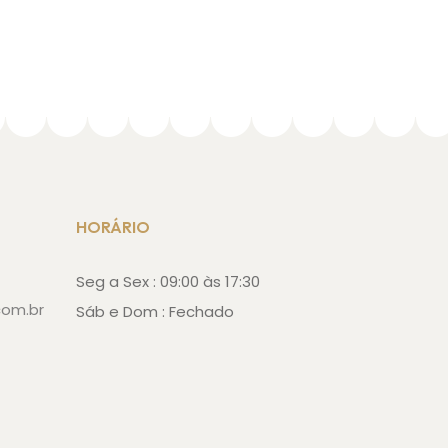
HORÁRIO
Seg a Sex : 09:00 às 17:30
com.br
Sáb e Dom : Fechado