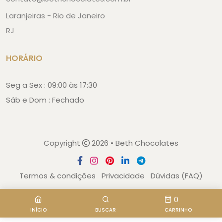
Laranjeiras - Rio de Janeiro
RJ
HORÁRIO
Seg a Sex : 09:00 às 17:30
Sáb e Dom : Fechado
Copyright
2026 • Beth Chocolates
Termos & condições
Privacidade
Dúvidas (FAQ)
0
INÍCIO
BUSCAR
CARRINHO