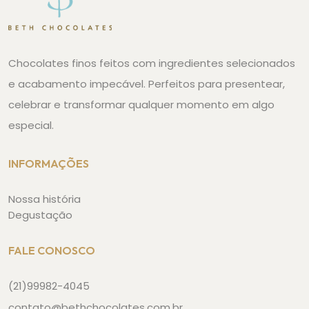
Chocolates finos feitos com ingredientes selecionados
e acabamento impecável. Perfeitos para presentear,
celebrar e transformar qualquer momento em algo
especial.
INFORMAÇÕES
Nossa história
Degustação
FALE CONOSCO
(21)99982-4045
contato@bethchocolates.com.br