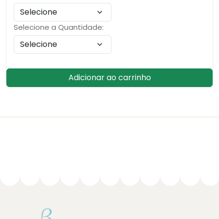
Selecione a Quantidade:
Adicionar ao carrinho