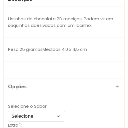
Ursinhos de chocolate 3D maciços. Podem vir em
saquinhos adesivados com um lacinho.
Peso 25 gramasMedidas 4,0 x 4,5 cm
Opções
Selecione o Sabor:
Extra 1: