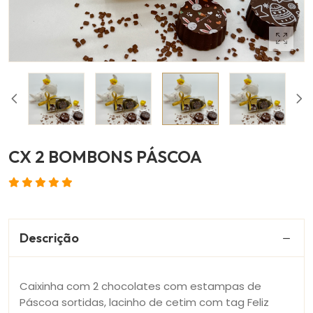
CX 2 BOMBONS PÁSCOA
Descrição
Caixinha com 2 chocolates com estampas de
Páscoa sortidas, lacinho de cetim com tag Feliz