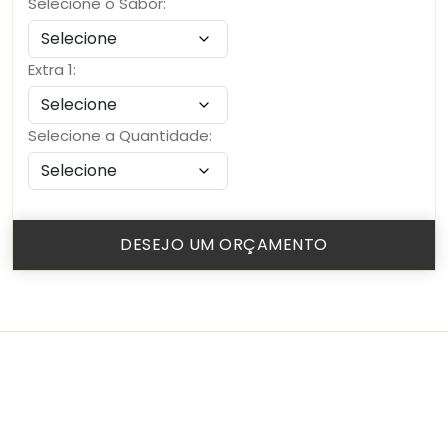
Selecione o Sabor:
Extra 1:
Selecione a Quantidade:
DESEJO UM ORÇAMENTO