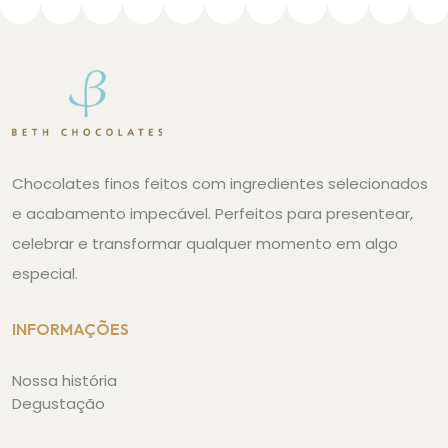
Chocolates finos feitos com ingredientes selecionados
e acabamento impecável. Perfeitos para presentear,
celebrar e transformar qualquer momento em algo
especial.
INFORMAÇÕES
Nossa história
Degustação