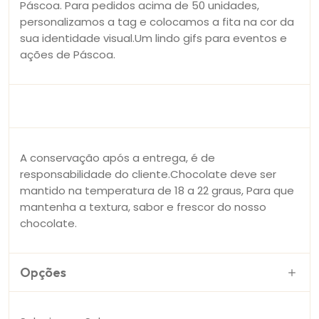
Páscoa. Para pedidos acima de 50 unidades,
personalizamos a tag e colocamos a fita na cor da
sua identidade visual.Um lindo gifs para eventos e
ações de Páscoa.
A conservação após a entrega, é de
responsabilidade do cliente.Chocolate deve ser
mantido na temperatura de 18 a 22 graus, Para que
mantenha a textura, sabor e frescor do nosso
chocolate.
Opções