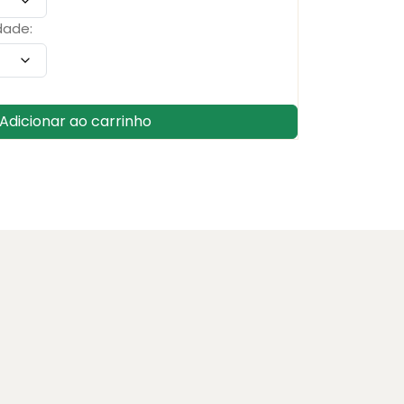
dade:
Adicionar ao carrinho