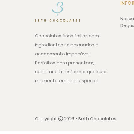
INFO
Nossa 
Degu
Chocolates finos feitos com
ingredientes selecionados e
acabamento impecável.
Perfeitos para presentear,
celebrar e transformar qualquer
momento em algo especial.
Copyright
2026 • Beth Chocolates