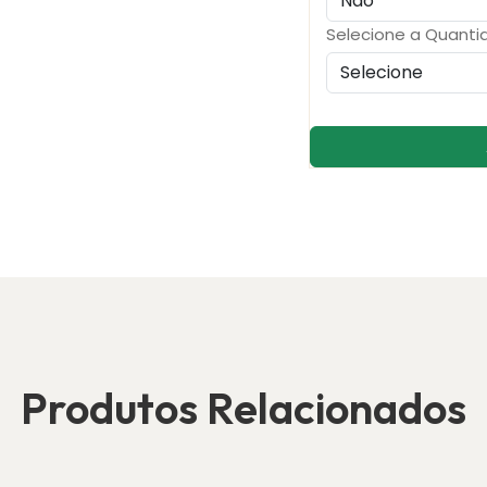
Selecione a Quanti
Produtos Relacionados