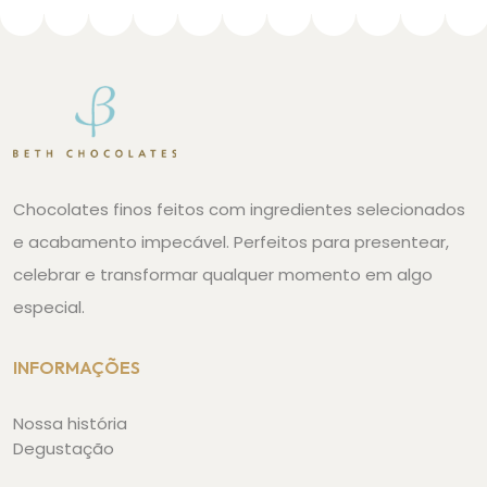
Chocolates finos feitos com ingredientes selecionados
e acabamento impecável. Perfeitos para presentear,
celebrar e transformar qualquer momento em algo
especial.
INFORMAÇÕES
Nossa história
Degustação