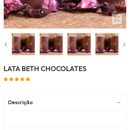
LATA BETH CHOCOLATES
Descrição