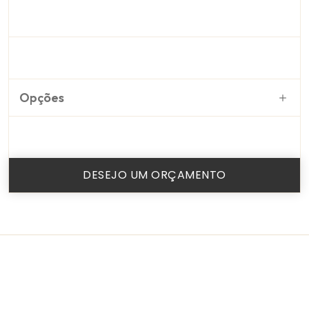
Opções
DESEJO UM ORÇAMENTO