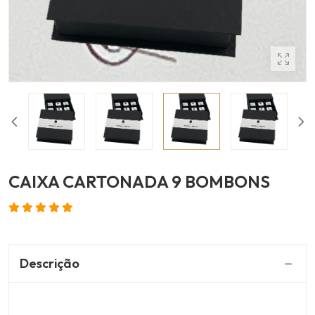
CAIXA CARTONADA 9 BOMBONS
Descrição