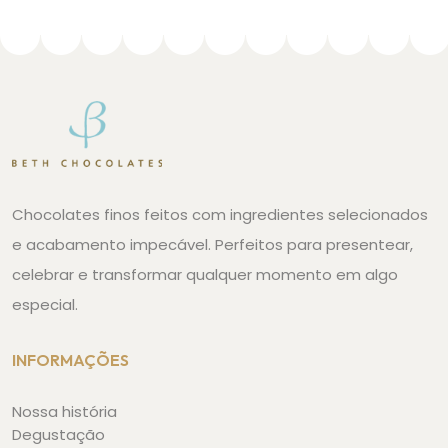
Chocolates finos feitos com ingredientes selecionados
e acabamento impecável. Perfeitos para presentear,
celebrar e transformar qualquer momento em algo
especial.
INFORMAÇÕES
Nossa história
Degustação