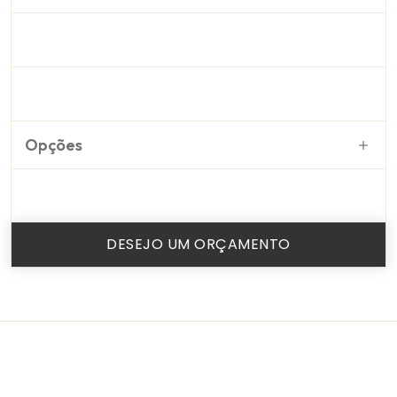
Opções
DESEJO UM ORÇAMENTO