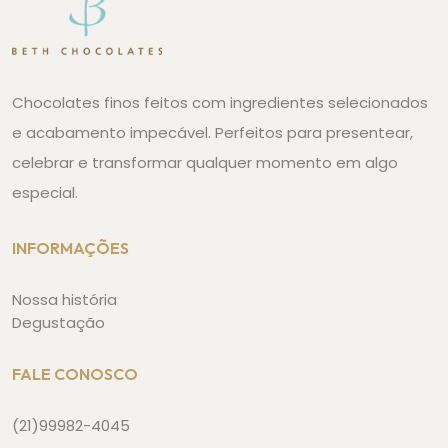
Chocolates finos feitos com ingredientes selecionados
e acabamento impecável. Perfeitos para presentear,
celebrar e transformar qualquer momento em algo
especial.
INFORMAÇÕES
Nossa história
Degustação
FALE CONOSCO
(21)99982-4045