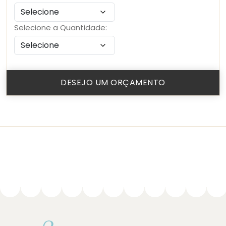
Selecione a Quantidade:
DESEJO UM ORÇAMENTO