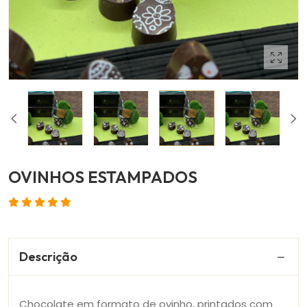
OVINHOS ESTAMPADOS
Descrição
Chocolate em formato de ovinho, printados com