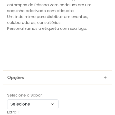
estampas de Páscoa.Vem cada um em um
saquinho adesivado com etiqueta.
Um lindo mimo para distribuir em eventos,
colaboradores, consultórios.
Personalizamos a etiqueta com sua logo.
Opções
Selecione o Sabor:
Extra 1: