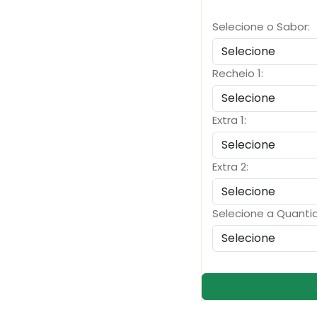
Selecione o Sabor:
Recheio 1:
Extra 1:
Extra 2:
Selecione a Quanti