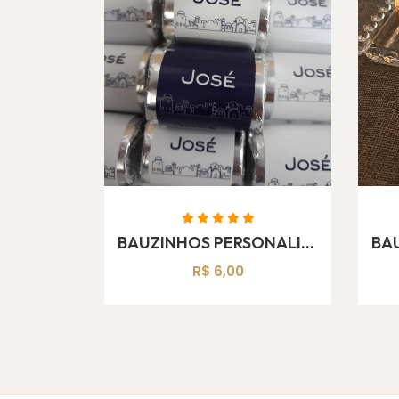
BAUZINHOS PERSONALIZADOS MEDIOS
R$ 6,00