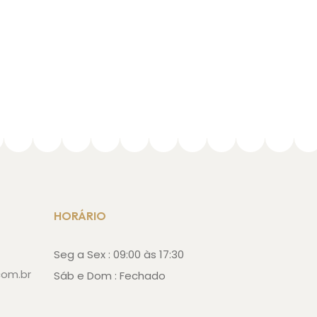
HORÁRIO
Seg a Sex : 09:00 às 17:30
com.br
Sáb e Dom : Fechado