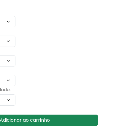
dade:
Adicionar ao carrinho