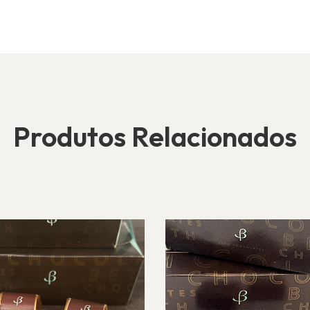
Produtos Relacionados