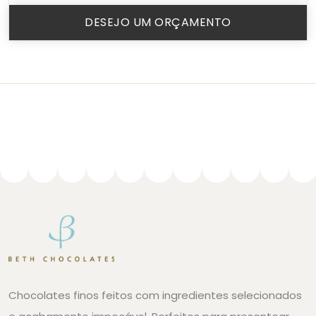
DESEJO UM ORÇAMENTO
Chocolates finos feitos com ingredientes selecionados