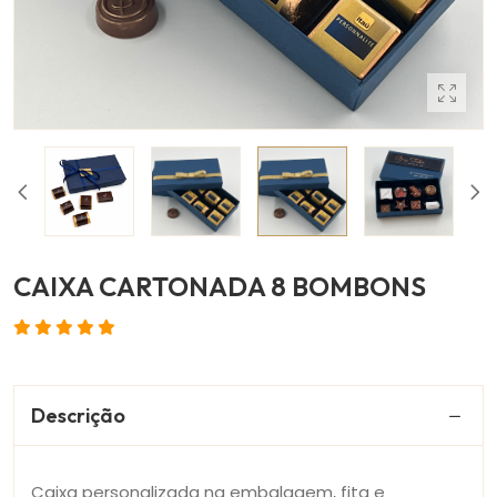
CAIXA CARTONADA 8 BOMBONS
Descrição
Caixa personalizada na embalagem, fita e