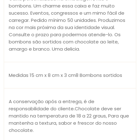
bombons. Um charme essa caixa e faz muito
sucesso. Eventos, congressos e um mimo fácil de
carregar. Pedido mínimo 50 unidades. Produzimos
na cor mais próxima da sua identidade visual.
Consulte o prazo para podermos atende-lo. Os
bombons são sortidos com chocolate ao leite,
amargo e branco. Uma delicia.
Medidas 15 cm x 8 cm x 3 cm8 Bombons sortidos
A conservação após a entrega, é de
responsabilidade do cliente.Chocolate deve ser
mantido na temperatura de 18 a 22 graus, Para que
mantenha a textura, sabor e frescor do nosso
chocolate.