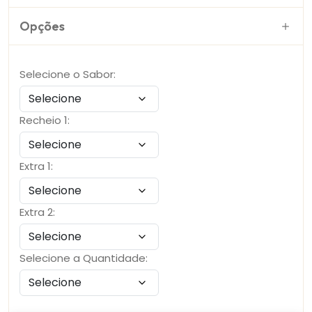
Opções
Selecione o Sabor:
Recheio 1:
Extra 1:
Extra 2:
Selecione a Quantidade: